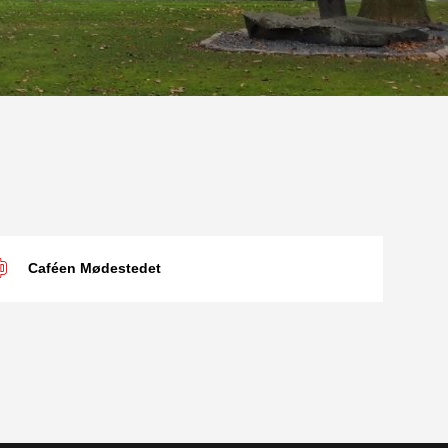
Caféen Mødestedet