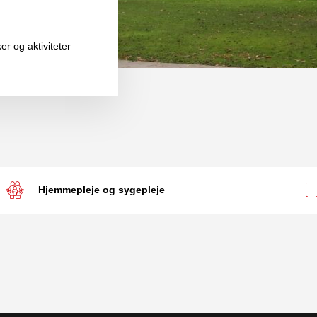
 og aktiviteter
Hjemmepleje og sygepleje