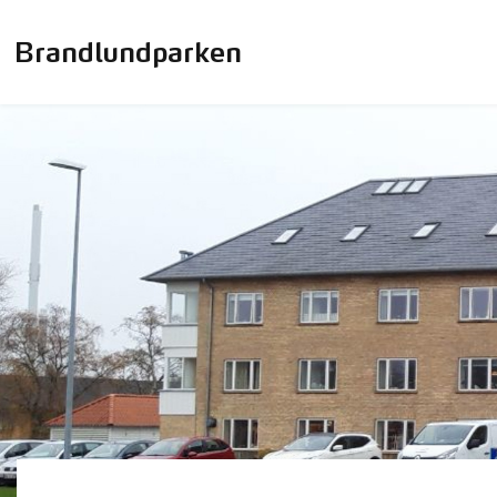
Brandlundparken